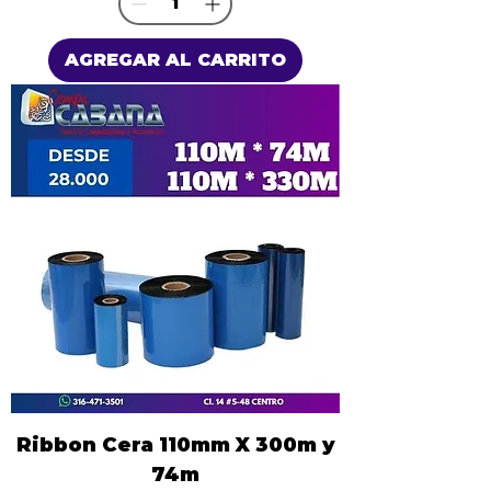
AGREGAR AL CARRITO
Ribbon Cera 110mm X 300m y
74m