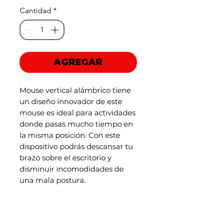
de
Cantidad
*
oferta
AGREGAR
Mouse vertical alámbrico tiene
un diseño innovador de este
mouse es ideal para actividades
donde pasas mucho tiempo en
la misma posición. Con este
dispositivo podrás descansar tu
brazo sobre el escritorio y
disminuir incomodidades de
una mala postura.