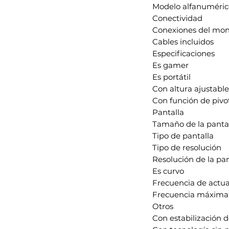
Modelo alfanuméric
Conectividad
Conexiones del mon
Cables incluidos
Especificaciones
Es gamer
Es portátil
Con altura ajustable
Con función de pivo
Pantalla
Tamaño de la panta
Tipo de pantalla
Tipo de resolución
Resolución de la pan
Es curvo
Frecuencia de actu
Frecuencia máxima 
Otros
Con estabilización 