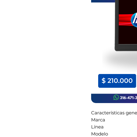
Características gene
Marca
Línea
Modelo