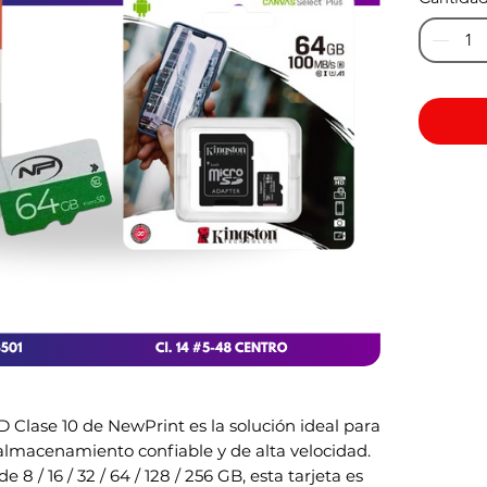
 Clase 10 de NewPrint es la solución ideal para
lmacenamiento confiable y de alta velocidad.
8 / 16 / 32 / 64 / 128 / 256 GB, esta tarjeta es