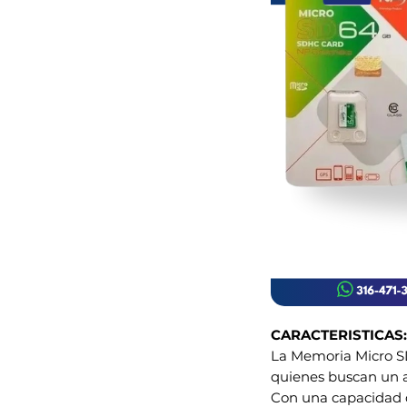
CARACTERISTICAS:
La Memoria Micro SD
quienes buscan un a
Con una capacidad de 