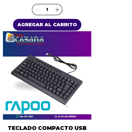
AGREGAR AL CARRITO
TECLADO COMPACTO USB