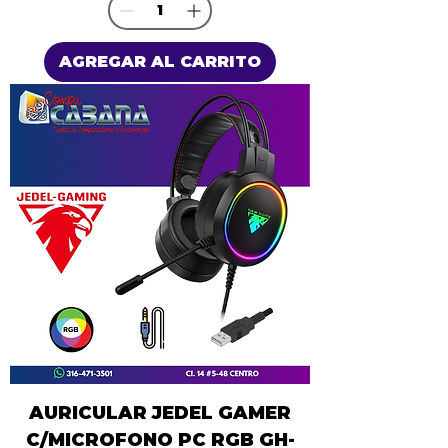
AGREGAR AL CARRITO
AURICULAR JEDEL GAMER
C/MICROFONO PC RGB GH-