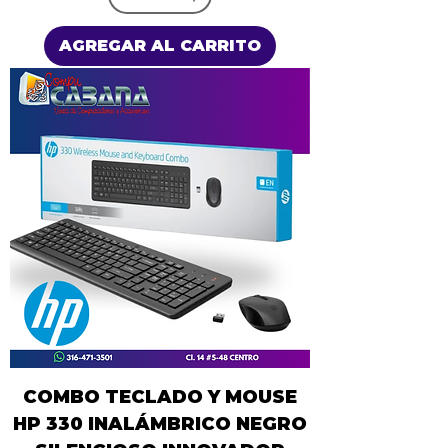
AGREGAR AL CARRITO
COMBO TECLADO Y MOUSE
HP 330 INALÁMBRICO NEGRO